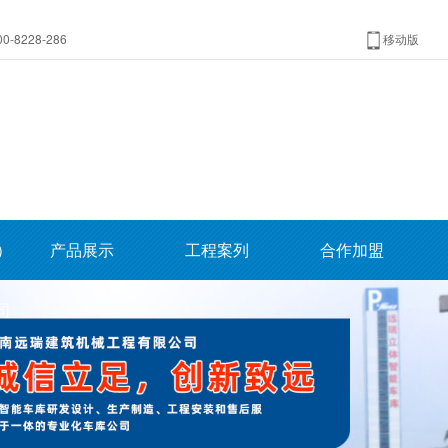
228-286
移动版
）
产品展示
工程案列
合作加盟
司