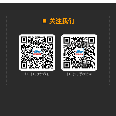
关注我们
扫一扫，关注我们
扫一扫，手机访问