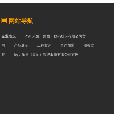
网站导航
企业概况
leyu.乐鱼（集团）数码股份有限公司官
网
产品展示
工程案列
合作加盟
服务支
持
leyu.乐鱼（集团）数码股份有限公司官网