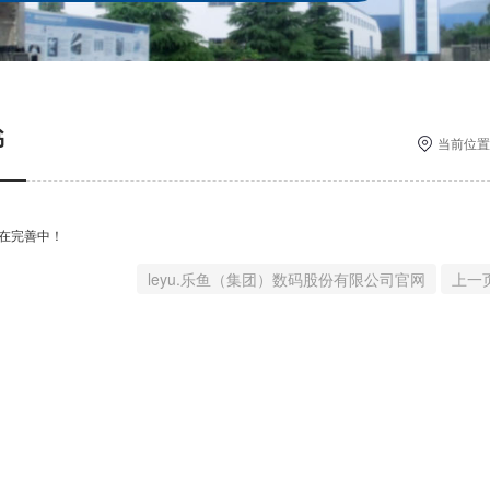
书
当前位置
在完善中！
leyu.乐鱼（集团）数码股份有限公司官网
上一