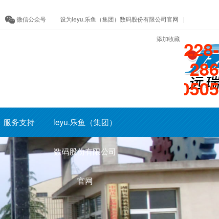
微信公众号
设为leyu.乐鱼（集团）数码股份有限公司官网
|
添加收藏
400-8228-
286
13707400505
服务支持
leyu.乐鱼（集团）
数码股份有限公司
官网