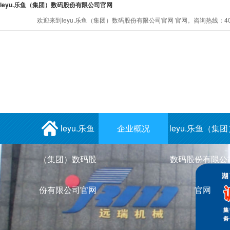
leyu.乐鱼（集团）数码股份有限公司官网
欢迎来到leyu.乐鱼（集团）数码股份有限公司官网 官网。咨询热线：400-8
leyu.乐鱼
企业概况
leyu.乐鱼（集团
（集团）数码股
数码股份有限公
份有限公司官网
官网