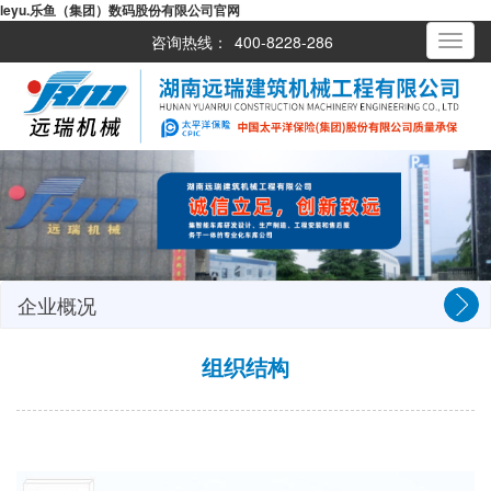
leyu.乐鱼（集团）数码股份有限公司官网
咨询热线：
400-8228-286
Toggle
navigati
企业概况
组织结构