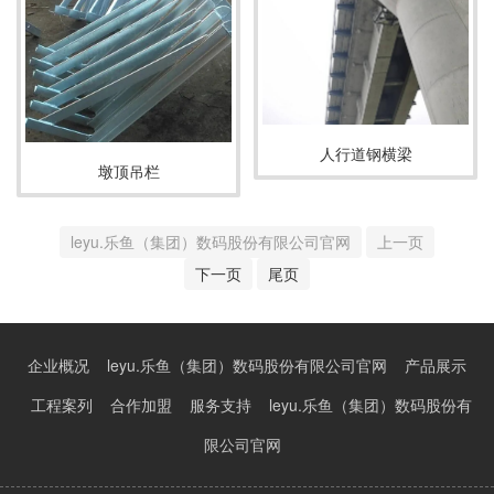
人行道钢横梁
墩顶吊栏
leyu.乐鱼（集团）数码股份有限公司官网
上一页
下一页
尾页
企业概况
leyu.乐鱼（集团）数码股份有限公司官网
产品展示
工程案列
合作加盟
服务支持
leyu.乐鱼（集团）数码股份有
限公司官网