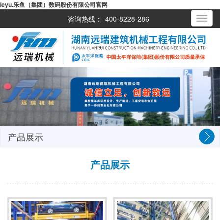
leyu.乐鱼（集团）数码股份有限公司官网
咨询热线：
400-8228-286
Toggle
navigati
产品展示
产品展示