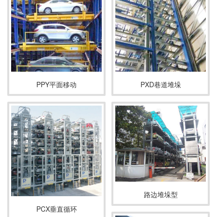
PPY平面移动
PXD巷道堆垛
路边堆垛型
PCX垂直循环