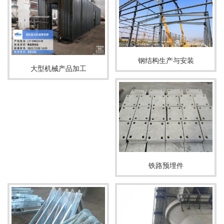
钢结构生产与安装
大型机械产品加工
铁路预埋件