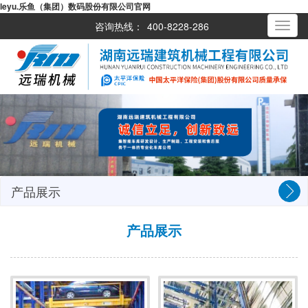
leyu.乐鱼（集团）数码股份有限公司官网
咨询热线：
400-8228-286
Toggle
navigati
产品展示
产品展示