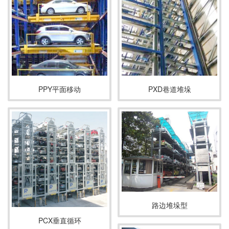
PPY平面移动
PXD巷道堆垛
路边堆垛型
PCX垂直循环