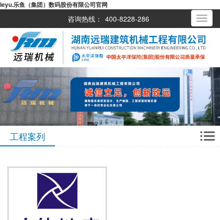
leyu.乐鱼（集团）数码股份有限公司官网
咨询热线：
400-8228-286
Toggle
navigati
工程案列