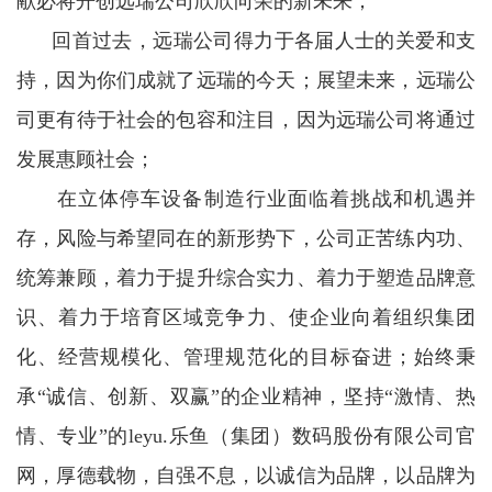
献必将开创远瑞公司欣欣向荣的新未来；
回首过去，远瑞公司得力于各届人士的关爱和支
持，因为你们成就了远瑞的今天；展望未来，远瑞公
司更有待于社会的包容和注目，因为远瑞公司将通过
发展惠顾社会；
在立体停车设备制造行业面临着挑战和机遇并
存，风险与希望同在的新形势下，公司正苦练内功、
统筹兼顾，着力于提升综合实力、着力于塑造品牌意
识、着力于培育区域竞争力、使企业向着组织集团
化、经营规模化、管理规范化的目标奋进；始终秉
承“诚信、创新、双赢”的企业精神，坚持“激情、热
情、专业”的leyu.乐鱼（集团）数码股份有限公司官
网，厚德载物，自强不息，以诚信为品牌，以品牌为