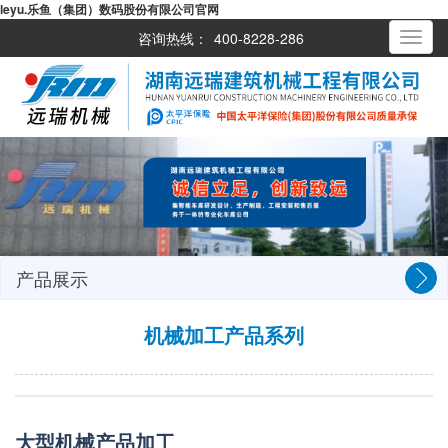
leyu.乐鱼（集团）数码股份有限公司官网
咨询热线：
400-8228-286
Toggle
navigati
产品展示
机械加工产品系列
大型机械产品加工