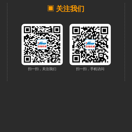
关注我们
扫一扫，关注我们
扫一扫，手机访问