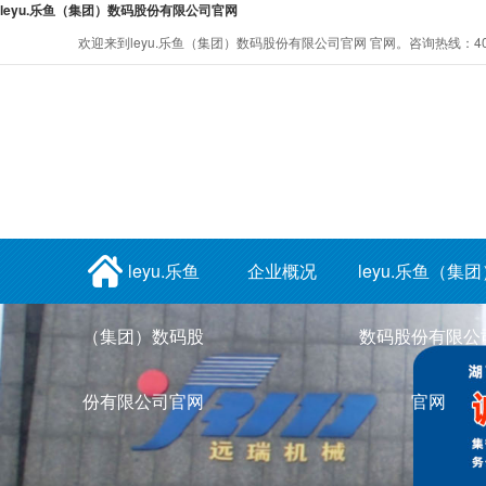
leyu.乐鱼（集团）数码股份有限公司官网
欢迎来到leyu.乐鱼（集团）数码股份有限公司官网 官网。咨询热线：400-8
leyu.乐鱼
企业概况
leyu.乐鱼（集团
（集团）数码股
数码股份有限公
份有限公司官网
官网