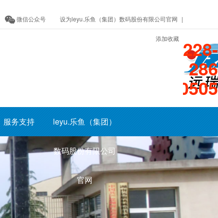
微信公众号
设为leyu.乐鱼（集团）数码股份有限公司官网
|
添加收藏
400-8228-
286
13707400505
服务支持
leyu.乐鱼（集团）
数码股份有限公司
官网