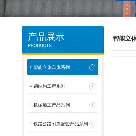
产品展示
智能立
PRODUCTS
智能立体车库系列
钢结构工程系列
机械加工产品系列
铁路公路附属配套产品系列