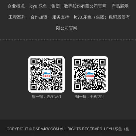
企业概况
leyu.乐鱼（集团）数码股份有限公司官网
产品展示
工程案列
合作加盟
服务支持
leyu.乐鱼（集团）数码股份有
限公司官网
扫一扫，关注我们
扫一扫，手机访问
COPYRIGHT © DADAJOY.COM ALL RIGHTS RESERVED.
LEYU.乐鱼（集
团）数码股份有限公司官网
版权所有