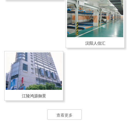
汉阳人信汇
江陵鸿源御景
查看更多