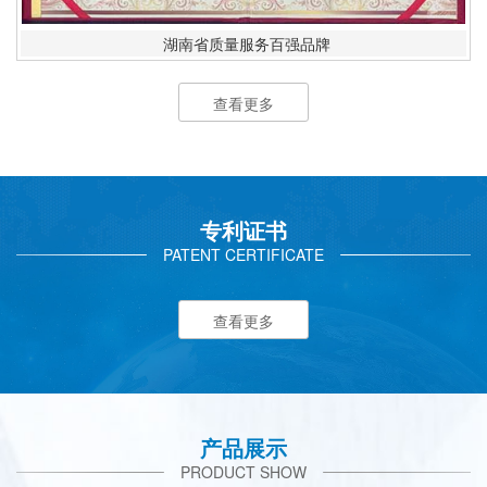
湖南省质量服务百强品牌
查看更多
专利证书
PATENT CERTIFICATE
查看更多
产品展示
PRODUCT SHOW