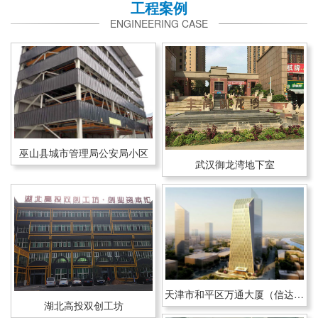
工程案例
ENGINEERING CASE
巫山县城市管理局公安局小区
武汉御龙湾地下室
天津市和平区万通大厦（信达二期）
湖北高投双创工坊