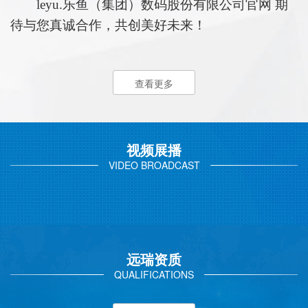
leyu.乐鱼（集团）数码股份有限公司官网 期
待与您真诚合作，共创美好未来！
查看更多
视频展播
VIDEO BROADCAST
远瑞资质
QUALIFICATIONS