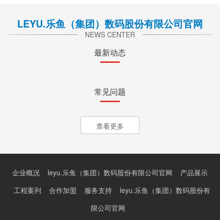
LEYU.乐鱼（集团）数码股份有限公司官网
NEWS CENTER
最新动态
常见问题
查看更多
企业概况
leyu.乐鱼（集团）数码股份有限公司官网
产品展示
工程案列
合作加盟
服务支持
leyu.乐鱼（集团）数码股份有
限公司官网